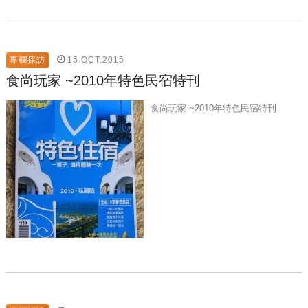
15.OCT.2015
專欄採訪
食尚玩家 ~2010年特色民宿特刊
食尚玩家 ~2010年特色民宿特刊