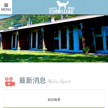
MENU
最新消息
Media Report
節目報導