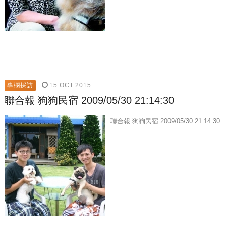
15.OCT.2015
專欄採訪
聯合報 狗狗民宿 2009/05/30 21:14:30
聯合報 狗狗民宿 2009/05/30 21:14:30