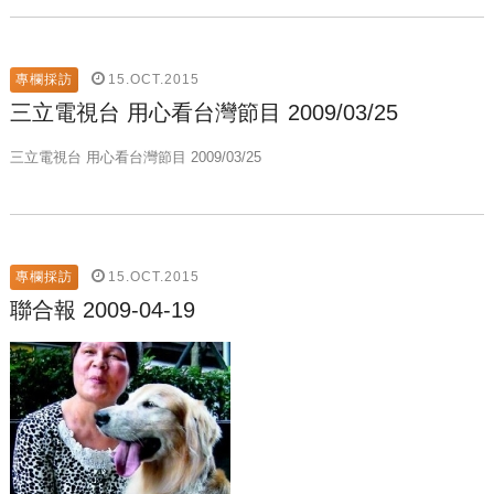
15.OCT.2015
專欄採訪
三立電視台 用心看台灣節目 2009/03/25
三立電視台 用心看台灣節目 2009/03/25
15.OCT.2015
專欄採訪
聯合報 2009-04-19