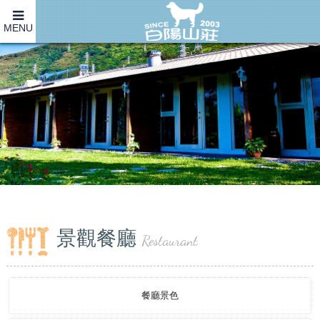
MENU
景觀餐廳
Restaurant
餐廳景色