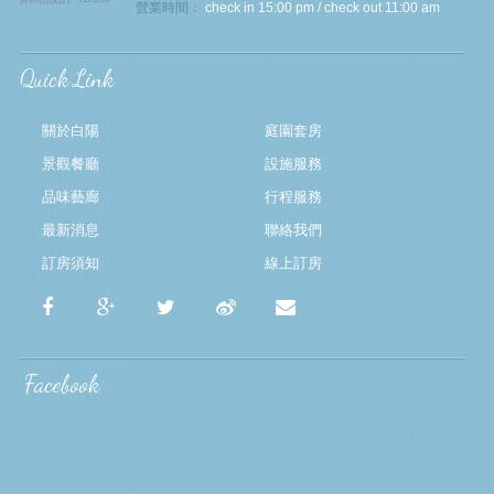
營業時間：
check in 15:00 pm / check out 11:00 am
Quick Link
關於白陽
庭園套房
景觀餐廳
設施服務
品味藝廊
行程服務
最新消息
聯絡我們
訂房須知
線上訂房
Facebook