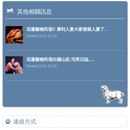
其他相關訊息
花蓮寵物民宿!! 犀利人妻大家都當人妻了..
Posted 2015-10-15
花蓮寵物民宿白陽山莊,宅男日誌.....
Posted 2015-10-15
連絡方式