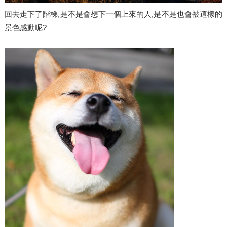
回去走下了階梯,是不是會想下一個上來的人,是不是也會被這樣的
景色感動呢?