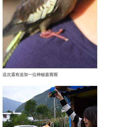
這次還有追加一位神秘嘉賓喔