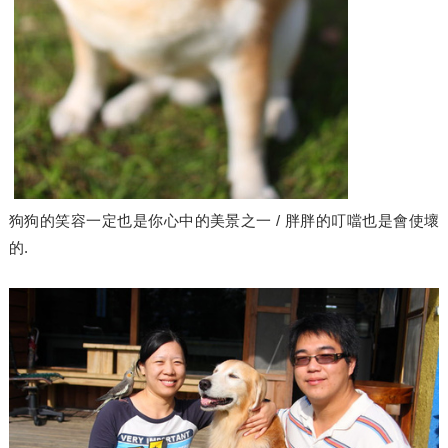
狗狗的笑容一定也是你心中的美景之一 / 胖胖的叮噹也是會使壞
的.