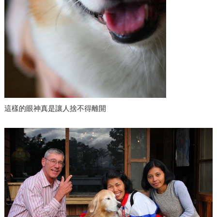
這樣的眼神真是讓人捨不得離開