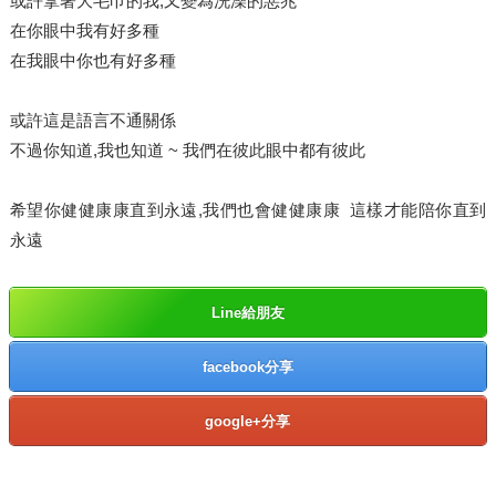
或許拿著大毛巾的我,又變為洗澡的惡兆
在你眼中我有好多種
在我眼中你也有好多種
或許這是語言不通關係
不過你知道,我也知道 ~ 我們在彼此眼中都有彼此
希望你健健康康直到永遠,我們也會健健康康 這樣才能陪你直到
永遠
Line給朋友
facebook分享
google+分享