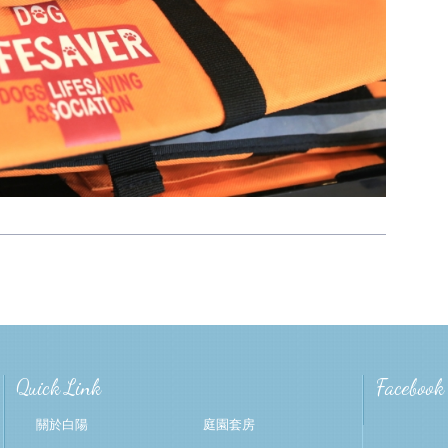
Quick Link
Facebook
關於白陽
庭園套房