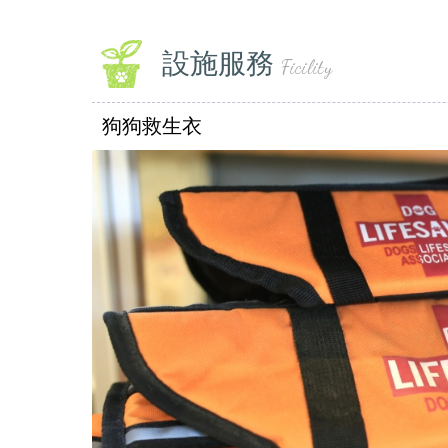
設施服務
Ficility
狗狗救生衣