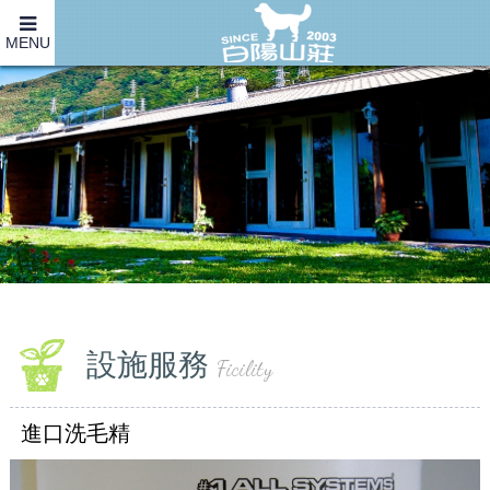
MENU
設施服務
Ficility
進口洗毛精